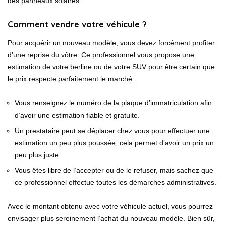
des panneaux solaires.
Comment vendre votre véhicule ?
Pour acquérir un nouveau modèle, vous devez forcément profiter
d’une reprise du vôtre. Ce professionnel vous propose une
estimation de votre berline ou de votre SUV pour être certain que
le prix respecte parfaitement le marché.
Vous renseignez le numéro de la plaque d’immatriculation afin
d’avoir une estimation fiable et gratuite.
Un prestataire peut se déplacer chez vous pour effectuer une
estimation un peu plus poussée, cela permet d’avoir un prix un
peu plus juste.
Vous êtes libre de l’accepter ou de le refuser, mais sachez que
ce professionnel effectue toutes les démarches administratives.
Avec le montant obtenu avec votre véhicule actuel, vous pourrez
envisager plus sereinement l’achat du nouveau modèle. Bien sûr,