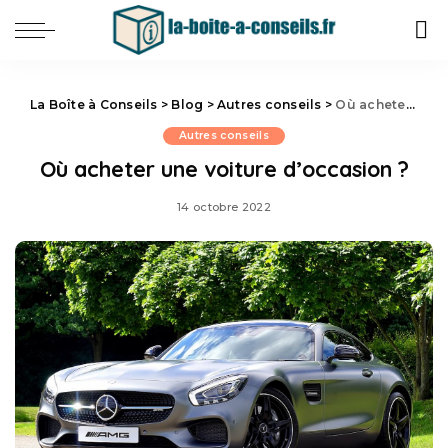
La Boîte à Conseils
>
Blog
>
Autres conseils
>
Où acheter une voiture d’occasion ?
Autres conseils
Où acheter une voiture d’occasion ?
14 octobre 2022