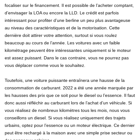
focaliser sur le financement. Il est possible de l’acheter comptant,
d’envisager la LOA ou encore la LLD. Le crédit est parfois
intéressant pour profiter d’une berline un peu plus avantageuse
au niveau des caractéristiques et de la motorisation. Cette
dernière doit attirer votre attention, surtout si vous roulez
beaucoup au cours de l’année. Les voitures avec un faible
kilométrage peuvent être intéressantes uniquement si le moteur
est assez puissant. Dans le cas contraire, vous ne pourrez pas
vous déplacer comme vous le souhaitez.
Toutefois, une voiture puissante entraînera une hausse de la
consommation de carburant. 2022 a été une année marquée par
les hausses des prix que ce soit pour le diesel ou l’essence. Il faut
donc aussi réfléchir au carburant lors de l’achat d’un véhicule. Si
vous réalisez de nombreux kilomètres tous les mois, nous vous
conseillons un diesel. Si vous réalisez uniquement des trajets
urbains, optez pour l’essence ou un moteur électrique. Ce dernier
peut être rechargé à la maison avec une simple prise secteur ou