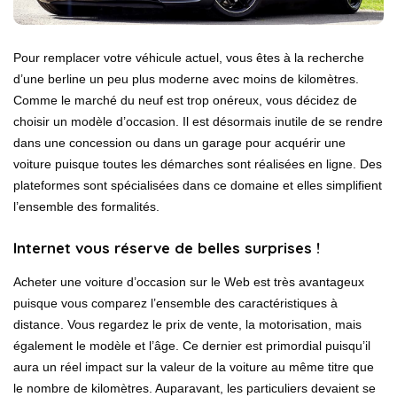
Pour remplacer votre véhicule actuel, vous êtes à la recherche
d’une berline un peu plus moderne avec moins de kilomètres.
Comme le marché du neuf est trop onéreux, vous décidez de
choisir un modèle d’occasion. Il est désormais inutile de se rendre
dans une concession ou dans un garage pour acquérir une
voiture puisque toutes les démarches sont réalisées en ligne. Des
plateformes sont spécialisées dans ce domaine et elles simplifient
l’ensemble des formalités.
Internet vous réserve de belles surprises !
Acheter une voiture d’occasion sur le Web
est très avantageux
puisque vous comparez l’ensemble des caractéristiques à
distance. Vous regardez le prix de vente, la motorisation, mais
également le modèle et l’âge. Ce dernier est primordial puisqu’il
aura un réel impact sur la valeur de la voiture au même titre que
le nombre de kilomètres. Auparavant, les particuliers devaient se