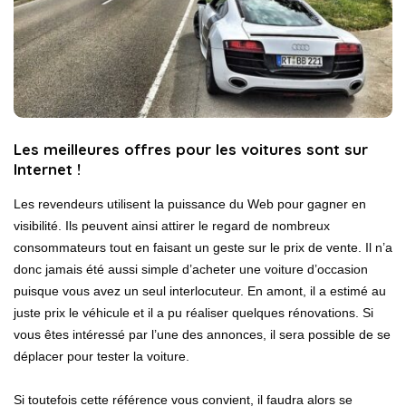
Les meilleures offres pour les voitures sont sur
Internet !
Les revendeurs utilisent la puissance du Web pour gagner en
visibilité. Ils peuvent ainsi attirer le regard de nombreux
consommateurs tout en faisant un geste sur le prix de vente. Il n’a
donc jamais été aussi simple d’acheter une voiture d’occasion
puisque vous avez un seul interlocuteur. En amont, il a estimé au
juste prix le véhicule et il a pu réaliser quelques rénovations. Si
vous êtes intéressé par l’une des annonces, il sera possible de se
déplacer pour tester la voiture.
Si toutefois cette référence vous convient, il faudra alors se