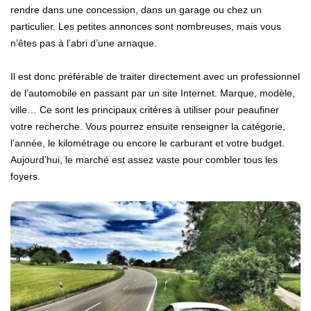
rendre dans une concession, dans un garage ou chez un
particulier. Les petites annonces sont nombreuses, mais vous
n’êtes pas à l’abri d’une arnaque.
Il est donc préférable de traiter directement avec un professionnel
de l’automobile en passant par un site Internet. Marque, modèle,
ville… Ce sont les principaux critères à utiliser pour peaufiner
votre recherche. Vous pourrez ensuite renseigner la catégorie,
l’année, le kilométrage ou encore le carburant et votre budget.
Aujourd’hui, le marché est assez vaste pour combler tous les
foyers.