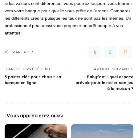
si les valeurs sont différentes, vous pourrez toujours vous tourner
vers votre banque pour qu’elle vous prête de l’argent. Comparez
les différents crédits puisque les taux ne sont pas les mêmes. Un
professionnel peut aussi vous proposer un prêt adapté à vos
attentes.
PARTAGES
ARTICLE PRÉCÉDENT
ARTICLE SUIVANT
3 points clés pour choisir sa
Babyfoot : quel espace
banque en ligne
prévoir pour installer son jeu
à la maison ?
Vous apprécierez aussi