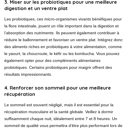
3. Miser sur les probiotiques pour une meilleure
digestion et un ventre plat
Les probiotiques, ces micro-organismes vivants bénéfiques pour
la flore intestinale, jouent un rôle important dans la digestion et
l’absorption des nutriments. Ils peuvent également contribuer à
réduire le ballonnement et favoriser un ventre plat. Intégrez donc
des aliments riches en probiotiques à votre alimentation, comme
le yaourt, la choucroute, le kéfir ou les kombucha. Vous pouvez
également opter pour des compléments alimentaires
probiotiques. Certains
probiotiques pour maigrir
offrent des
résultats impressionnants.
4. Renforcer son sommeil pour une meilleure
récupération
Le sommeil est souvent négligé, mais il est essentiel pour la
récupération musculaire et la santé globale. Veillez à dormir
suffisamment chaque nuit, idéalement entre 7 et 8 heures. Un
sommeil de qualité vous permettra d’être plus performant lors de