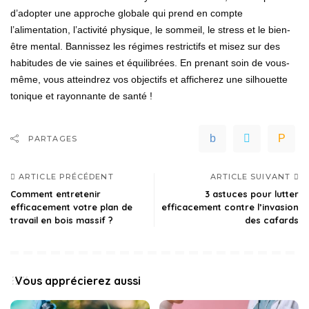
d’adopter une approche globale qui prend en compte
l’alimentation, l’activité physique, le sommeil, le stress et le bien-
être mental. Bannissez les régimes restrictifs et misez sur des
habitudes de vie saines et équilibrées. En prenant soin de vous-
même, vous atteindrez vos objectifs et afficherez une silhouette
tonique et rayonnante de santé !
PARTAGES
ARTICLE PRÉCÉDENT
ARTICLE SUIVANT
Comment entretenir
3 astuces pour lutter
efficacement votre plan de
efficacement contre l’invasion
travail en bois massif ?
des cafards
Vous apprécierez aussi