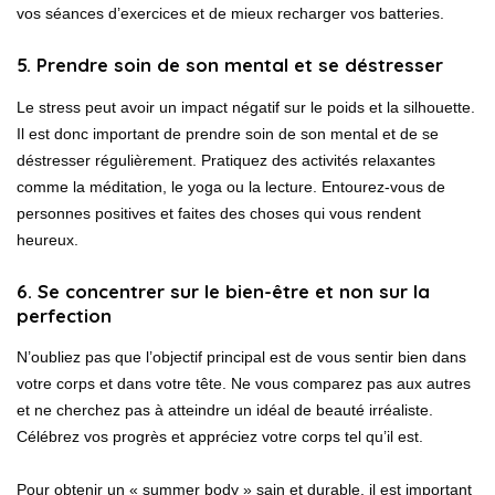
vos séances d’exercices et de mieux recharger vos batteries.
5. Prendre soin de son mental et se déstresser
Le stress peut avoir un impact négatif sur le poids et la silhouette.
Il est donc important de prendre soin de son mental et de se
déstresser régulièrement. Pratiquez des activités relaxantes
comme la méditation, le yoga ou la lecture. Entourez-vous de
personnes positives et faites des choses qui vous rendent
heureux.
6. Se concentrer sur le bien-être et non sur la
perfection
N’oubliez pas que l’objectif principal est de vous sentir bien dans
votre corps et dans votre tête. Ne vous comparez pas aux autres
et ne cherchez pas à atteindre un idéal de beauté irréaliste.
Célébrez vos progrès et appréciez votre corps tel qu’il est.
Pour obtenir un « summer body » sain et durable, il est important