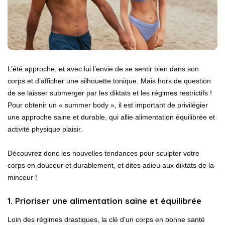
L’été approche, et avec lui l’envie de se sentir bien dans son
corps et d’afficher une silhouette tonique. Mais hors de question
de se laisser submerger par les diktats et les régimes restrictifs !
Pour obtenir un « summer body », il est important de privilégier
une approche saine et durable, qui allie alimentation équilibrée et
activité physique plaisir.
Découvrez donc les nouvelles tendances pour sculpter votre
corps en douceur et durablement, et dites adieu aux diktats de la
minceur !
1. Prioriser une alimentation saine et équilibrée
Loin des régimes drastiques, la clé d’un corps en bonne santé