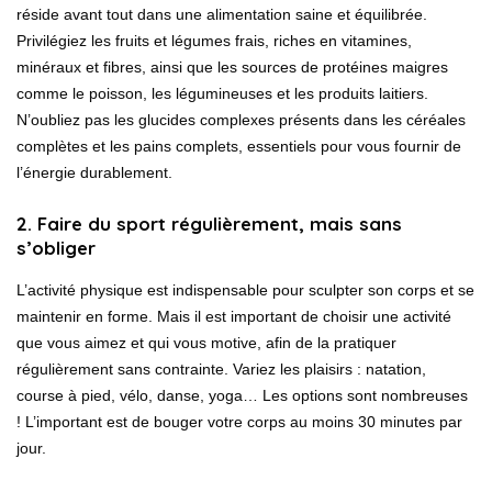
réside avant tout dans une alimentation saine et équilibrée.
Privilégiez les fruits et légumes frais, riches en vitamines,
minéraux et fibres, ainsi que les sources de protéines maigres
comme le poisson, les légumineuses et les produits laitiers.
N’oubliez pas les glucides complexes présents dans les céréales
complètes et les pains complets, essentiels pour vous fournir de
l’énergie durablement.
2. Faire du sport régulièrement, mais sans
s’obliger
L’activité physique est indispensable pour sculpter son corps et se
maintenir en forme. Mais il est important de choisir une activité
que vous aimez et qui vous motive, afin de la pratiquer
régulièrement sans contrainte. Variez les plaisirs : natation,
course à pied, vélo, danse, yoga… Les options sont nombreuses
! L’important est de bouger votre corps au moins 30 minutes par
jour.