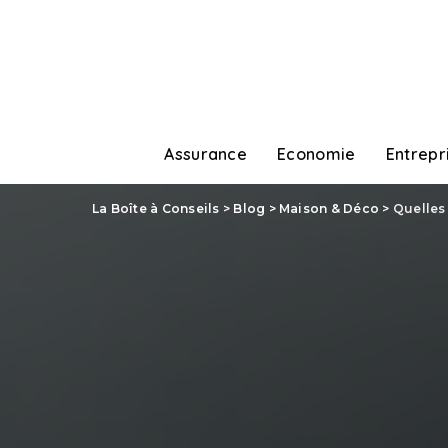
Assurance
Economie
Entrepr
La Boîte à Conseils
>
Blog
>
Maison & Déco
>
Quelles 