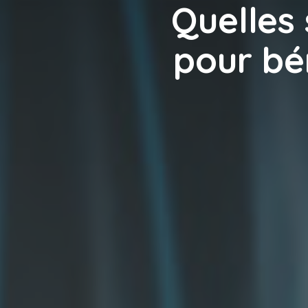
Quelles 
pour bé