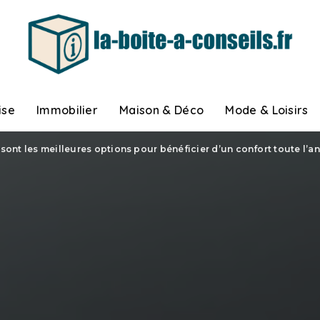
ise
Immobilier
Maison & Déco
Mode & Loisirs
sont les meilleures options pour bénéficier d’un confort toute l’a