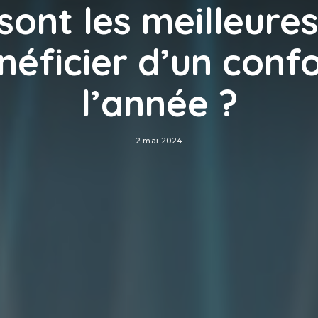
sont les meilleure
néficier d’un confo
l’année ?
2 mai 2024