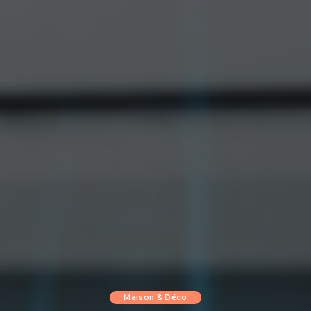
Maison & Déco