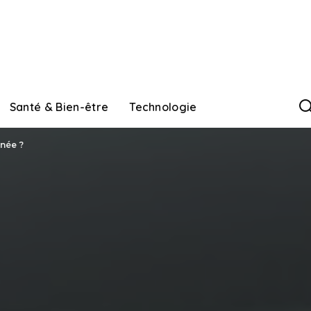
Santé & Bien-être
Technologie
nnée ?