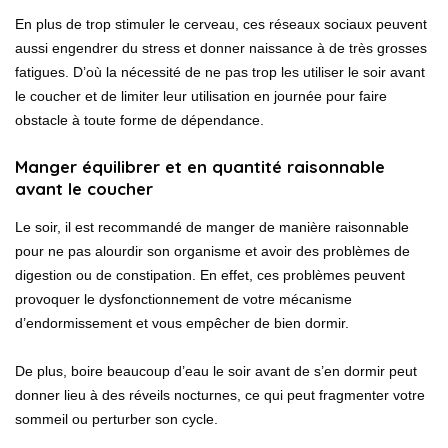
En plus de trop stimuler le cerveau, ces réseaux sociaux peuvent
aussi engendrer du stress et donner naissance à de très grosses
fatigues. D’où la nécessité de ne pas trop les utiliser le soir avant
le coucher et de limiter leur utilisation en journée pour faire
obstacle à toute forme de dépendance.
Manger équilibrer et en quantité raisonnable
avant le coucher
Le soir, il est recommandé de manger de manière raisonnable
pour ne pas alourdir son organisme et avoir des problèmes de
digestion ou de constipation. En effet, ces problèmes peuvent
provoquer le dysfonctionnement de votre mécanisme
d’endormissement et vous empêcher de bien dormir.
De plus, boire beaucoup d’eau le soir avant de s’en dormir peut
donner lieu à des réveils nocturnes, ce qui peut fragmenter votre
sommeil ou perturber son cycle.