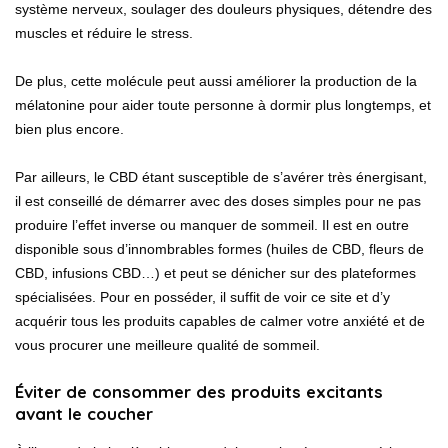
système nerveux, soulager des douleurs physiques, détendre des
muscles et réduire le stress.
De plus, cette molécule peut aussi améliorer la production de la
mélatonine pour aider toute personne à dormir plus longtemps, et
bien plus encore.
Par ailleurs, le CBD étant susceptible de s’avérer très énergisant,
il est conseillé de démarrer avec des doses simples pour ne pas
produire l’effet inverse ou manquer de sommeil. Il est en outre
disponible sous d’innombrables formes (huiles de CBD, fleurs de
CBD, infusions CBD…) et peut se dénicher sur des plateformes
spécialisées. Pour en posséder, il suffit de
voir ce site
et d’y
acquérir tous les produits capables de calmer votre anxiété et de
vous procurer une meilleure qualité de sommeil.
Éviter de consommer des produits excitants
avant le coucher