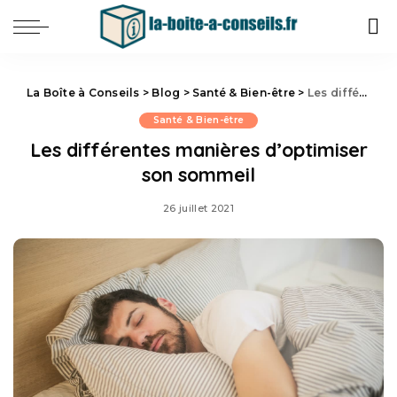
La Boîte à Conseils
>
Blog
>
Santé & Bien-être
>
Les différentes manières d’optimiser son sommeil
Santé & Bien-être
Les différentes manières d’optimiser
son sommeil
26 juillet 2021