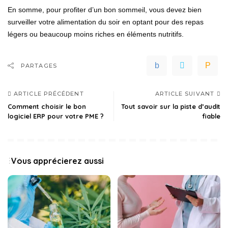
En somme, pour profiter d’un bon sommeil, vous devez bien
surveiller votre alimentation du soir en optant pour des repas
légers ou beaucoup moins riches en éléments nutritifs.
PARTAGES
ARTICLE PRÉCÉDENT
ARTICLE SUIVANT
Comment choisir le bon
Tout savoir sur la piste d’audit
logiciel ERP pour votre PME ?
fiable
Vous apprécierez aussi