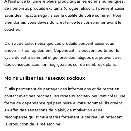
À l’instar de la lumière bleue produite par les écrans numériques,
de nombreux produits excitants (drogue, alcool…) peuvent aussi
avoir des impacts négatifs sur la qualité de votre sommeil. Pour
bien dormir, vous devez donc éviter de les consommer avant le
coucher.
D’un autre côté, notez que ces produits peuvent aussi vous
endormir très rapidement. Cependant, ils peuvent perturber le
cycle de votre sommeil et générer des fatigues qui peuvent avoir
des conséquences non négligeables sur de nombreux plans.
Moins utiliser les réseaux sociaux
Outils permettant de partager des informations et de rester en
contact avec ses proches, les réseaux sociaux peuvent créer une
forme de dépendance qui peut nuire à votre sommeil. Ils créent
en effet des sensations de plaisir, de motivation et de
récompense qui stimulent très fortement le cerveau et retardent
la production de la mélatonine.