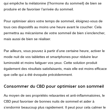
qui empêche la mélatonine (l’hormone du sommeil) de bien se
produire et de favoriser l’arrivée du sommeil.
Pour optimiser alors votre temps de sommeil, éloignez-vous de
tous ces dispositifs au moins une heure avant le coucher. Cela
permettra au mécanisme de votre sommeil de bien s’enclencher,
mais aussi de bien se réaliser.
Par ailleurs, vous pouvez à partir d’une certaine heure, activer le
mode nuit de vos tablettes et smartphones pour réduire leur
luminosité et moins fatiguer vos yeux. Cette solution produit
également des résultats satisfaisants, mais elle est moins efficace
que celle qui a été évoquée précédemment.
Consommer du CBD pour optimiser son sommeil
Au moyen de ses propriétés relaxantes et anti-inflammatoires, le
CBD peut favoriser de bonnes nuits de sommeil et aider à
s’endormir beaucoup plus rapidement. Il peut pour cela calmer le