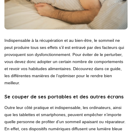
Indispensable à la récupération et au bien-être, le sommeil ne
peut produire tous ses effets s’il est entravé par des facteurs qui
provoquent son dysfonctionnement. Pour éviter de le perturber,
vous devez donc adopter un certain nombre de comportements
et revoir vos habitudes alimentaires. Découvrez dans ce guide,
les différentes manières de l’optimiser pour le rendre bien
meilleur.
Se couper de ses portables et des autres écrans
Outre leur côté pratique et indispensable, les ordinateurs, ainsi
que les tablettes et smartphones, peuvent empêcher n’importe
quelle personne de profiter d’un sommeil apaisant ou réparateur.
En effet, ces dispositifs numériques diffusent une lumière bleue